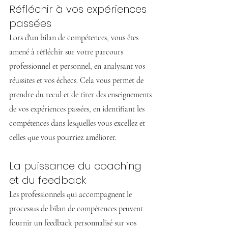
Réfléchir à vos expériences 
passées
Lors d'un bilan de compétences, vous êtes 
amené à réfléchir sur votre parcours 
professionnel et personnel, en analysant vos 
réussites et vos échecs. Cela vous permet de 
prendre du recul et de tirer des enseignements 
de vos expériences passées, en identifiant les 
compétences dans lesquelles vous excellez et 
celles que vous pourriez améliorer.
La puissance du coaching 
et du feedback
Les professionnels qui accompagnent le 
processus de bilan de compétences peuvent 
fournir un feedback personnalisé sur vos 