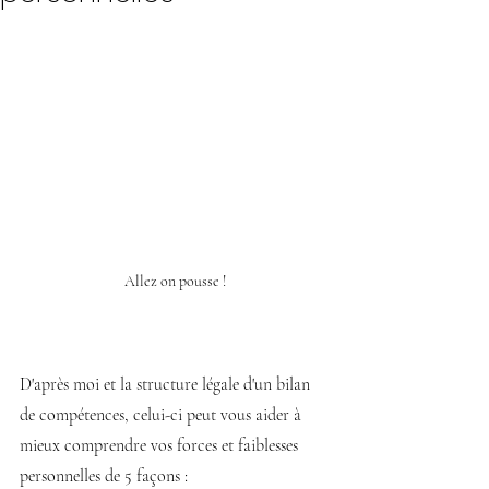
Allez on pousse !
D'après moi et la structure légale d'un bilan 
de compétences, celui-ci peut vous aider à 
mieux comprendre vos forces et faiblesses 
personnelles de 5 façons :