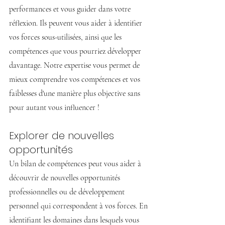
performances et vous guider dans votre 
réflexion. Ils peuvent vous aider à identifier 
vos forces sous-utilisées, ainsi que les 
compétences que vous pourriez développer 
davantage. Notre expertise vous permet de 
mieux comprendre vos compétences et vos 
faiblesses d'une manière plus objective sans 
pour autant vous influencer !
Explorer de nouvelles 
opportunités
Un bilan de compétences peut vous aider à 
découvrir de nouvelles opportunités 
professionnelles ou de développement 
personnel qui correspondent à vos forces. En 
identifiant les domaines dans lesquels vous 