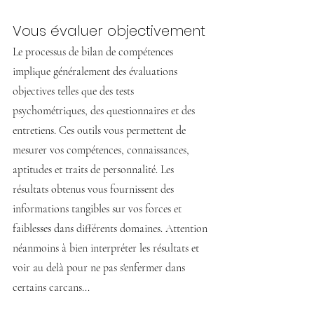
Vous évaluer objectivement
Le processus de bilan de compétences 
implique généralement des évaluations 
objectives telles que des tests 
psychométriques, des questionnaires et des 
entretiens. Ces outils vous permettent de 
mesurer vos compétences, connaissances, 
aptitudes et traits de personnalité. Les 
résultats obtenus vous fournissent des 
informations tangibles sur vos forces et 
faiblesses dans différents domaines. Attention 
néanmoins à bien interpréter les résultats et 
voir au delà pour ne pas s'enfermer dans 
certains carcans...