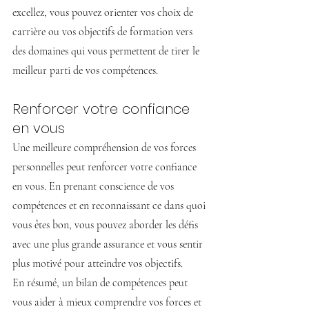
excellez, vous pouvez orienter vos choix de 
carrière ou vos objectifs de formation vers 
des domaines qui vous permettent de tirer le 
meilleur parti de vos compétences.
Renforcer votre confiance 
en vous
Une meilleure compréhension de vos forces 
personnelles peut renforcer votre confiance 
en vous. En prenant conscience de vos 
compétences et en reconnaissant ce dans quoi 
vous êtes bon, vous pouvez aborder les défis 
avec une plus grande assurance et vous sentir 
plus motivé pour atteindre vos objectifs.
En résumé, un bilan de compétences peut 
vous aider à mieux comprendre vos forces et 