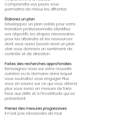
Comprendre vos peurs vous 
permettra de mieux les affronter.
Élaborez un plan
Développez un plan solide pour votre 
transition professionnelle. Identifiez 
vos objectifs, les étapes nécessaires 
pour les atteindre et les ressources 
dont vous aurez besoin. Avoir un plan 
clair vous donnera un sentiment de 
contrôle et de direction.
Faites des recherches approfondies
Renseignez-vous sur votre nouvelle 
carrière ou le domaine dans lequel 
vous souhaitez vous engager. Plus 
vous en saurez sur ce qui vous attend, 
plus vous serez en mesure de faire 
face aux défis et à l'incertitude qui se 
présentent.
Prenez des mesures progressives
Il n'est pas nécessaire de tout 