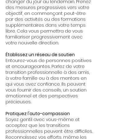
changer du jour au lendemain. Prenez 
des mesures progressives vers votre 
objectif, en commençant peut-être 
par des activités ou des formations 
supplémentaires dans votre temps 
libre. Cela vous permettra de vous 
familiariser progressivement avec 
votre nouvelle direction.
Établissez un réseau de soutien
Entourez-vous de personnes positives 
et encourageantes. Parlez de votre 
transition professionnelle à des amis, 
à votre famille ou à des mentors en 
qui vous avez confiance. Ils peuvent 
vous fournir des conseils, un soutien 
émotionnel et des perspectives 
précieuses.
Pratiquez l'auto-compassion
Soyez gentil avec vous-même et 
acceptez que les transitions 
professionnelles peuvent être difficiles. 
Reconnaissez vos efforts, même les 