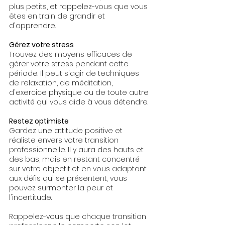
plus petits, et rappelez-vous que vous 
êtes en train de grandir et 
d'apprendre.
Gérez votre stress
Trouvez des moyens efficaces de 
gérer votre stress pendant cette 
période. Il peut s'agir de techniques 
de relaxation, de méditation, 
d'exercice physique ou de toute autre 
activité qui vous aide à vous détendre.
Restez optimiste
Gardez une attitude positive et 
réaliste envers votre transition 
professionnelle. Il y aura des hauts et 
des bas, mais en restant concentré 
sur votre objectif et en vous adaptant 
aux défis qui se présentent, vous 
pouvez surmonter la peur et 
l'incertitude.
Rappelez-vous que chaque transition 