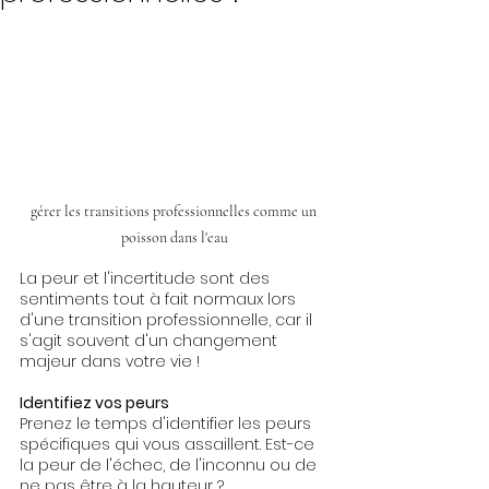
gérer les transitions professionnelles comme un 
poisson dans l'eau
La peur et l'incertitude sont des 
sentiments tout à fait normaux lors 
d'une transition professionnelle, car il 
s'agit souvent d'un changement 
majeur dans votre vie !
Identifiez vos peurs
Prenez le temps d'identifier les peurs 
spécifiques qui vous assaillent. Est-ce 
la peur de l'échec, de l'inconnu ou de 
ne pas être à la hauteur ? 