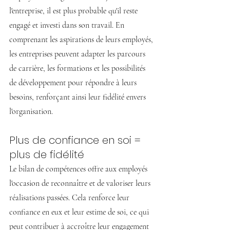
l'entreprise, il est plus probable qu'il reste 
engagé et investi dans son travail. En 
comprenant les aspirations de leurs employés, 
les entreprises peuvent adapter les parcours 
de carrière, les formations et les possibilités 
de développement pour répondre à leurs 
besoins, renforçant ainsi leur fidélité envers 
l'organisation.
Plus de confiance en soi = 
plus de fidélité
Le bilan de compétences offre aux employés 
l'occasion de reconnaître et de valoriser leurs 
réalisations passées. Cela renforce leur 
confiance en eux et leur estime de soi, ce qui 
peut contribuer à accroître leur engagement 