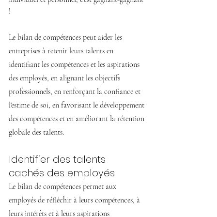
!
Le bilan de compétences peut aider les 
entreprises à retenir leurs talents en 
identifiant les compétences et les aspirations 
des employés, en alignant les objectifs 
professionnels, en renforçant la confiance et 
l'estime de soi, en favorisant le développement 
des compétences et en améliorant la rétention 
globale des talents.
Identifier des talents 
cachés des employés
Le bilan de compétences permet aux 
employés de réfléchir à leurs compétences, à 
leurs intérêts et à leurs aspirations 