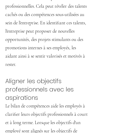
professionnelles. Cela peut révéler des talents 
cachés ou des compétences sous-utilisées au 
sein de l'entreprise. En identifiant ces talents, 
l'entreprise peut proposer de nouvelles 
opportunités, des projets stimulants ou des 
promotions internes à ses employés, les 
aidant ainsi à se sentir valorisés et motivés à 
rester.
Aligner les objectifs 
professionnels avec les 
aspirations
Le bilan de compétences aide les employés à 
clarifier leurs objectifs professionnels à court 
et à long terme. Lorsque les objectifs d'un 
employé sont alignés sur les objectifs de 