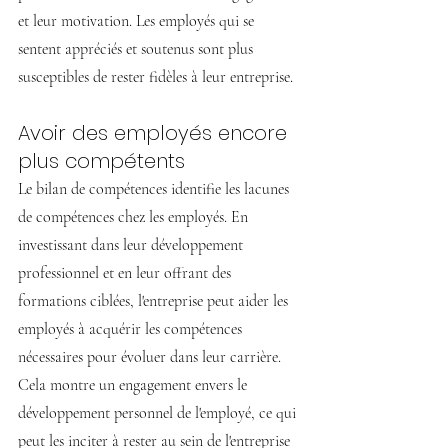
et leur motivation. Les employés qui se 
sentent appréciés et soutenus sont plus 
susceptibles de rester fidèles à leur entreprise.
Avoir des employés encore 
plus compétents
Le bilan de compétences identifie les lacunes 
de compétences chez les employés. En 
investissant dans leur développement 
professionnel et en leur offrant des 
formations ciblées, l'entreprise peut aider les 
employés à acquérir les compétences 
nécessaires pour évoluer dans leur carrière. 
Cela montre un engagement envers le 
développement personnel de l'employé, ce qui 
peut les inciter à rester au sein de l'entreprise 