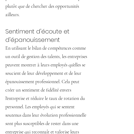
plutôt que de chercher des opportunités 
ailleurs.
Sentiment d'écoute et 
d'épanouissement
En utilisant le bilan de compétences comme 
un outil de gestion des talents, les entreprises 
peuvent montrer à leurs employés qu'elles se 
soucient de leur développement et de leur 
épanouissement professionnel. Cela peut 
créer un sentiment de fidélité envers 
l'entreprise et réduire le taux de rotation du 
personnel. Les employés qui se sentent 
soutenus dans leur évolution professionnelle 
sont plus susceptibles de rester dans une 
entreprise qui reconnaît et valorise leurs 