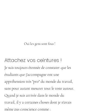
Oui les gens sont fous !
Attachez vos ceintures !
Je suis toujours étonnée de constater que les 
étudiants que j'accompagne ont une 
appréhension très "pro" du monde du travail, 
sans pour autant mesurer tout le reste autour.
Quand je suis arrivée dans le monde du 
travail, il y a certaines choses dont je n'avais 
même pas conscience comme :