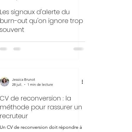
Les signaux d'alerte du
burn-out qu'on ignore trop
souvent
Jessica Brunot
28 juil.
1 min de lecture
CV de reconversion : la
méthode pour rassurer un
recruteur
Un CV de reconversion doit répondre à