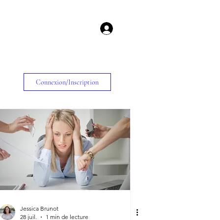
Connexion/Inscription
Jessica Brunot
28 juil.
1 min de lecture